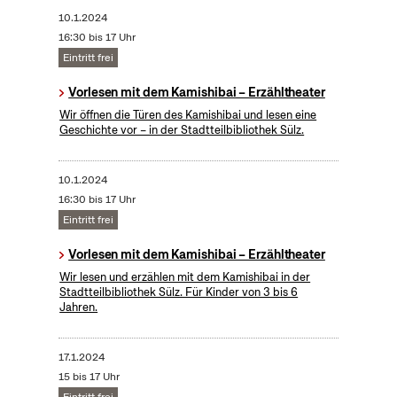
10.1.2024
16:30 bis 17 Uhr
Eintritt frei
Vorlesen mit dem Kamishibai – Erzähltheater
Wir öffnen die Türen des Kamishibai und lesen eine
Geschichte vor – in der Stadtteilbibliothek Sülz.
10.1.2024
16:30 bis 17 Uhr
Eintritt frei
Vorlesen mit dem Kamishibai – Erzähltheater
Wir lesen und erzählen mit dem Kamishibai in der
Stadtteilbibliothek Sülz. Für Kinder von 3 bis 6
Jahren.
17.1.2024
15 bis 17 Uhr