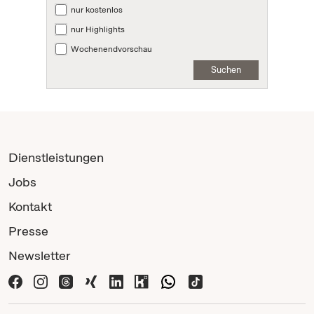
nur kostenlos
nur Highlights
Wochenendvorschau
Suchen
Dienstleistungen
Jobs
Kontakt
Presse
Newsletter