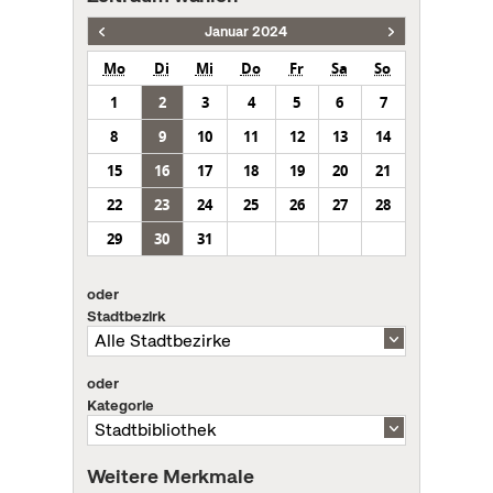
Januar 2024
Mo
Di
Mi
Do
Fr
Sa
So
1
2
3
4
5
6
7
8
9
10
11
12
13
14
15
16
17
18
19
20
21
22
23
24
25
26
27
28
29
30
31
oder
Stadtbezirk
oder
Kategorie
Weitere Merkmale