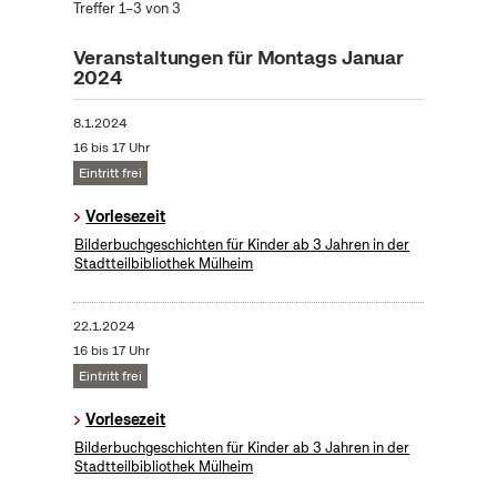
Treffer 1–3 von 3
Veranstaltungen für Montags Januar
2024
8.1.2024
16 bis 17 Uhr
Eintritt frei
Vorlesezeit
Bilderbuchgeschichten für Kinder ab 3 Jahren in der
Stadtteilbibliothek Mülheim
22.1.2024
16 bis 17 Uhr
Eintritt frei
Vorlesezeit
Bilderbuchgeschichten für Kinder ab 3 Jahren in der
Stadtteilbibliothek Mülheim