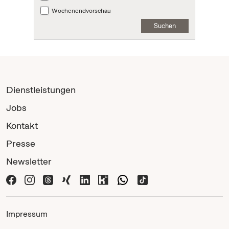
Wochenendvorschau
Suchen
Dienstleistungen
Jobs
Kontakt
Presse
Newsletter
Impressum