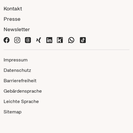
Kontakt
Presse
Newsletter
Impressum
Datenschutz
Barrierefreiheit
Gebärdensprache
Leichte Sprache
Sitemap