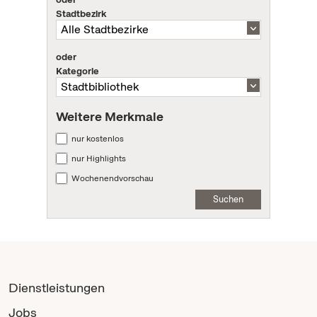
Stadtbezirk
oder
Kategorie
Weitere Merkmale
nur kostenlos
nur Highlights
Wochenendvorschau
Suchen
Dienstleistungen
Jobs