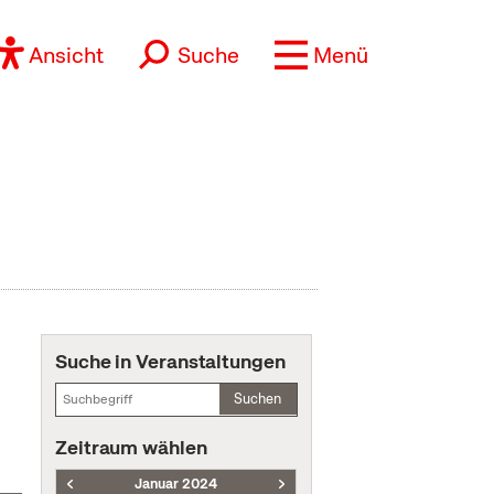
Ansicht
Suche
Menü
Suche in Veranstaltungen
Suchen
Zeitraum wählen
Januar 2024