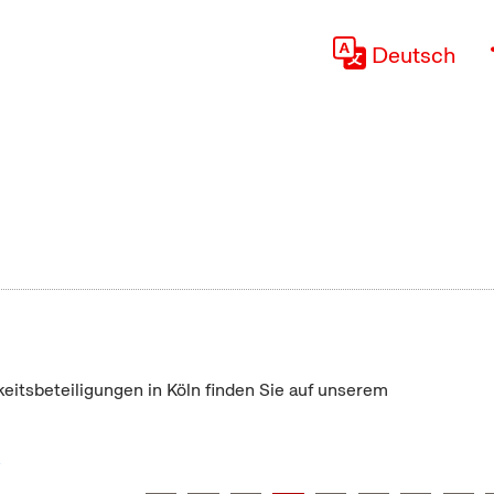
Deutsch
keitsbeteiligungen in Köln finden Sie auf unserem
"