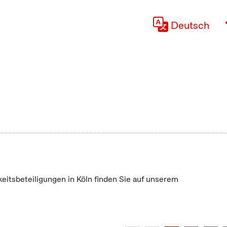
Deutsch
keitsbeteiligungen in Köln finden Sie auf unserem
"