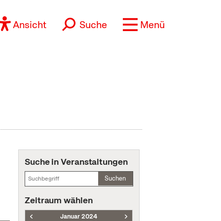
Ansicht
Suche
Menü
Suche in Veranstaltungen
Suchen
Zeitraum wählen
Januar 2024