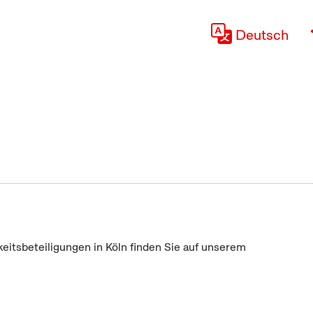
Deutsch
keitsbeteiligungen in Köln finden Sie auf unserem
"