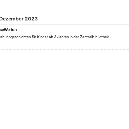
. Dezember 2023
seWelten
erbuchgeschichten für Kinder ab 3 Jahren in der Zentralbibliothek