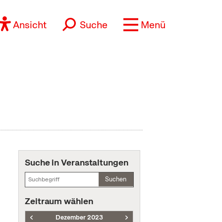
Ansicht
Suche
Menü
Suche in Veranstaltungen
Suchen
Zeitraum wählen
Dezember 2023