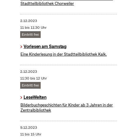
Stadtteilbibliothek Chorweiler
2.12.2023
11 bis 11:30 Uhr
Eintritt frei
Vorlesen am Samstag
Eine Kinderlesung in der Stadtteilbibliothek Kalk.
2.12.2023
11:30 bis 12 Uhr
Eintritt frei
LeseWelten
Bilderbuchgeschichten für Kinder ab 3 Jahren in der
Zentralbibliothek
9.12.2023
11 bis 15 Uhr