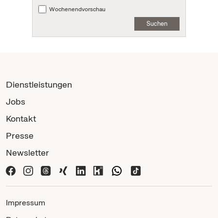
Wochenendvorschau
Suchen
Dienstleistungen
Jobs
Kontakt
Presse
Newsletter
Impressum