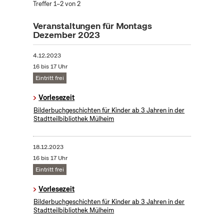
Treffer 1–2 von 2
Veranstaltungen für Montags
Dezember 2023
4.12.2023
16 bis 17 Uhr
Eintritt frei
Vorlesezeit
Bilderbuchgeschichten für Kinder ab 3 Jahren in der
Stadtteilbibliothek Mülheim
18.12.2023
16 bis 17 Uhr
Eintritt frei
Vorlesezeit
Bilderbuchgeschichten für Kinder ab 3 Jahren in der
Stadtteilbibliothek Mülheim