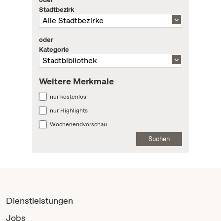
Stadtbezirk
oder
Kategorie
Weitere Merkmale
nur kostenlos
nur Highlights
Wochenendvorschau
Suchen
Dienstleistungen
Jobs