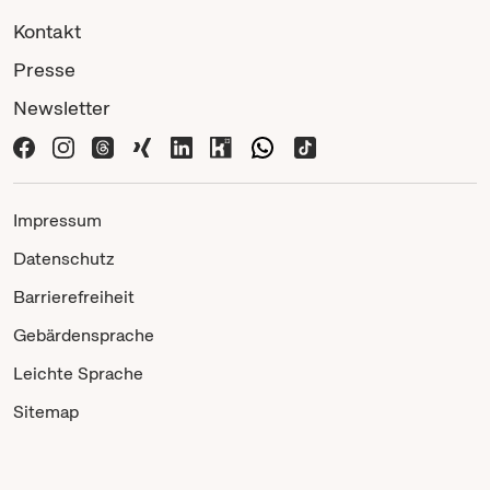
Kontakt
Presse
Newsletter
Impressum
Datenschutz
Barrierefreiheit
Gebärdensprache
Leichte Sprache
Sitemap