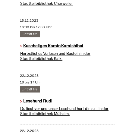
Stadtteilbibliothek Chorweiler
15.12.2023
16:30 bis 17:30 Uhr
Eintritt frei
Kuscheliges Kamin Kamishibai
Herbstliches Vorlesen und Basteln in der
Stadtteilbibliothek Kalk.
22.12.2023
16 bis 17 Uhr
Eintritt frei
Lesehund Rudi
Du liest vor und unser Lesehund hört dir zu – in der
Stadtteilbibliothek Mülheim.
22.12.2023