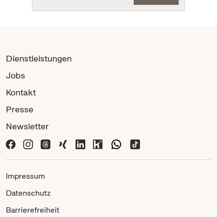
Dienstleistungen
Jobs
Kontakt
Presse
Newsletter
Impressum
Datenschutz
Barrierefreiheit