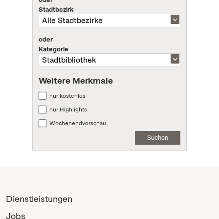
Stadtbezirk
oder
Kategorie
Weitere Merkmale
nur kostenlos
nur Highlights
Wochenendvorschau
Suchen
Dienstleistungen
Jobs