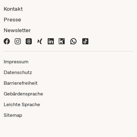
Kontakt
Presse
Newsletter
Impressum
Datenschutz
Barrierefreiheit
Gebärdensprache
Leichte Sprache
Sitemap