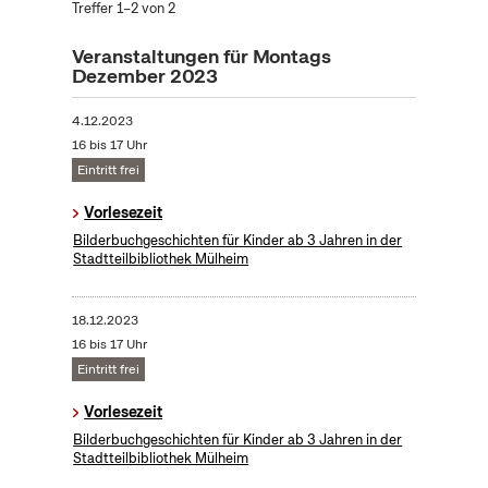
Treffer 1–2 von 2
Veranstaltungen für Montags
Dezember 2023
4.12.2023
16 bis 17 Uhr
Eintritt frei
Vorlesezeit
Bilderbuchgeschichten für Kinder ab 3 Jahren in der
Stadtteilbibliothek Mülheim
18.12.2023
16 bis 17 Uhr
Eintritt frei
Vorlesezeit
Bilderbuchgeschichten für Kinder ab 3 Jahren in der
Stadtteilbibliothek Mülheim