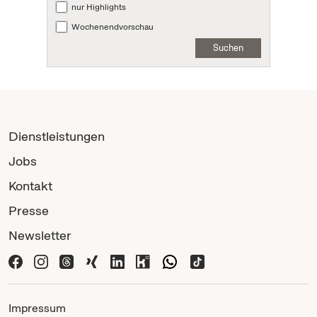
nur Highlights
Wochenendvorschau
Suchen
Dienstleistungen
Jobs
Kontakt
Presse
Newsletter
Impressum