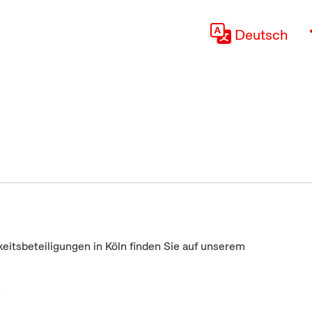
Deutsch
keitsbeteiligungen in Köln finden Sie auf unserem
"