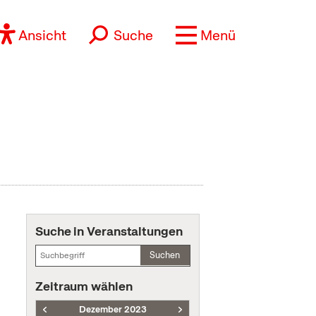
Ansicht
Suche
Menü
Suche in Veranstaltungen
Suchen
Zeitraum wählen
Dezember 2023