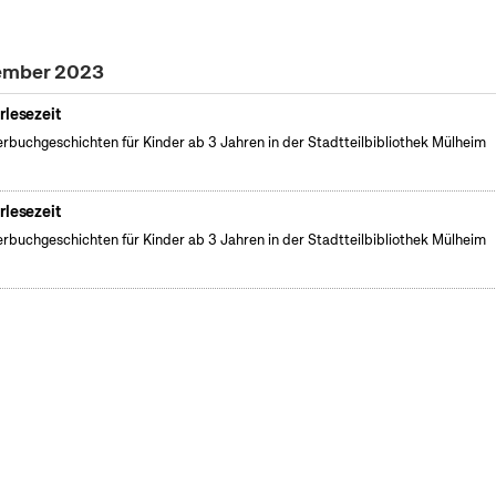
zember 2023
rlesezeit
erbuchgeschichten für Kinder ab 3 Jahren in der Stadtteilbibliothek Mülheim
rlesezeit
erbuchgeschichten für Kinder ab 3 Jahren in der Stadtteilbibliothek Mülheim