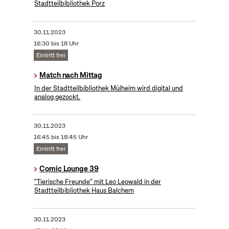
Stadtteilbibliothek Porz
30.11.2023
16:30 bis 18 Uhr
Eintritt frei
Match nach Mittag
In der Stadtteilbibliothek Mülheim wird digital und
analog gezockt.
30.11.2023
16:45 bis 18:45 Uhr
Eintritt frei
Comic Lounge 39
"Tierische Freunde" mit Leo Leowald in der
Stadtteilbibliothek Haus Balchem
30.11.2023