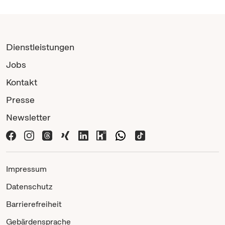
Dienstleistungen
Jobs
Kontakt
Presse
Newsletter
Impressum
Datenschutz
Barrierefreiheit
Gebärdensprache