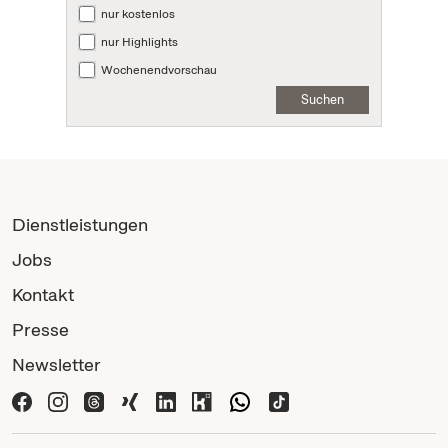
nur kostenlos
nur Highlights
Wochenendvorschau
Suchen
Dienstleistungen
Jobs
Kontakt
Presse
Newsletter