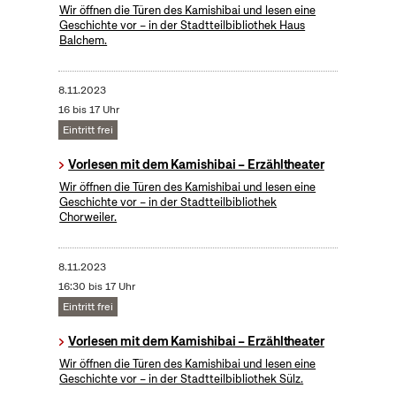
Wir öffnen die Türen des Kamishibai und lesen eine
Geschichte vor – in der Stadtteilbibliothek Haus
Balchem.
8.11.2023
16 bis 17 Uhr
Eintritt frei
Vorlesen mit dem Kamishibai – Erzähltheater
Wir öffnen die Türen des Kamishibai und lesen eine
Geschichte vor – in der Stadtteilbibliothek
Chorweiler.
8.11.2023
16:30 bis 17 Uhr
Eintritt frei
Vorlesen mit dem Kamishibai – Erzähltheater
Wir öffnen die Türen des Kamishibai und lesen eine
Geschichte vor – in der Stadtteilbibliothek Sülz.