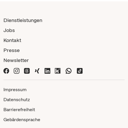
Dienstleistungen
Jobs
Kontakt
Presse
Newsletter
Impressum
Datenschutz
Barrierefreiheit
Gebärdensprache