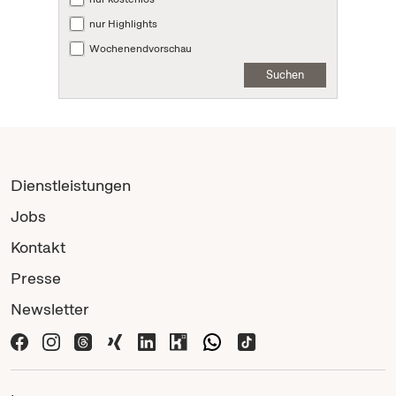
nur Highlights
Wochenendvorschau
Suchen
Dienstleistungen
Jobs
Kontakt
Presse
Newsletter