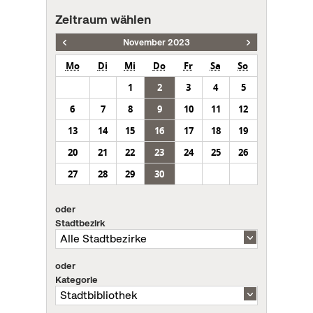
Zeitraum wählen
November 2023
Mo
Di
Mi
Do
Fr
Sa
So
1
2
3
4
5
6
7
8
9
10
11
12
13
14
15
16
17
18
19
20
21
22
23
24
25
26
27
28
29
30
oder
Stadtbezirk
oder
Kategorie