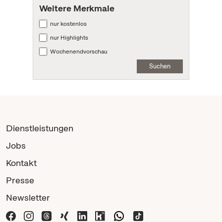
Weitere Merkmale
nur kostenlos
nur Highlights
Wochenendvorschau
Suchen
Dienstleistungen
Jobs
Kontakt
Presse
Newsletter