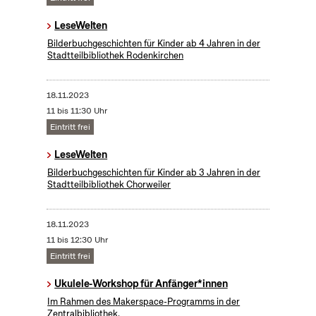
LeseWelten
Bilderbuchgeschichten für Kinder ab 4 Jahren in der
Stadtteilbibliothek Rodenkirchen
18.11.2023
11 bis 11:30 Uhr
Eintritt frei
LeseWelten
Bilderbuchgeschichten für Kinder ab 3 Jahren in der
Stadtteilbibliothek Chorweiler
18.11.2023
11 bis 12:30 Uhr
Eintritt frei
Ukulele-Workshop für Anfänger*innen
Im Rahmen des Makerspace-Programms in der
Zentralbibliothek.