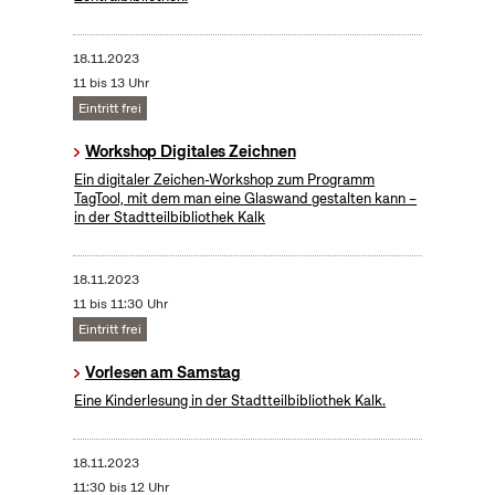
18.11.2023
11 bis 13 Uhr
Eintritt frei
Workshop Digitales Zeichnen
Ein digitaler Zeichen-Workshop zum Programm
TagTool, mit dem man eine Glaswand gestalten kann –
in der Stadtteilbibliothek Kalk
18.11.2023
11 bis 11:30 Uhr
Eintritt frei
Vorlesen am Samstag
Eine Kinderlesung in der Stadtteilbibliothek Kalk.
18.11.2023
11:30 bis 12 Uhr