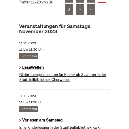
Treffer 11–20 von 30
3
>
>|
Veranstaltungen für Samstags
November 2023
11.11.2023
11 bis 11:30 Uhr
Eintritt frei
LeseWelten
Bilderbuchgeschichten für Kinder ab 3 Jahren in der
Stadtteilbibliothek Chorweiler
11.11.2023
11 bis 11:30 Uhr
Eintritt frei
Vorlesen am Samstag
Eine Kinderlesung in der Stadtteilbibliothek Kalk.