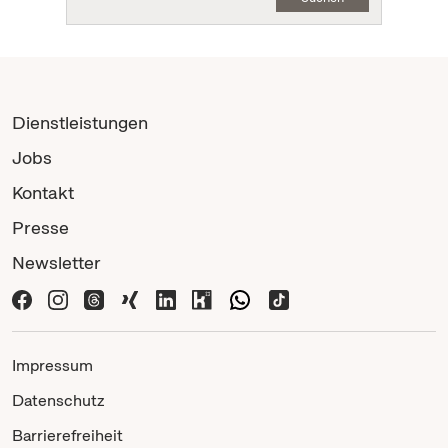
Dienstleistungen
Jobs
Kontakt
Presse
Newsletter
Impressum
Datenschutz
Barrierefreiheit