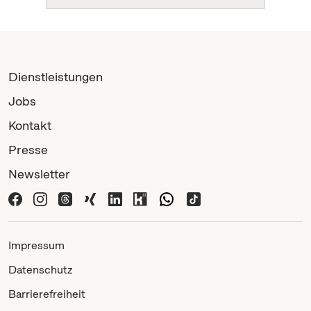
Dienstleistungen
Jobs
Kontakt
Presse
Newsletter
Impressum
Datenschutz
Barrierefreiheit