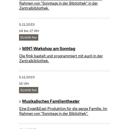
Rahmen von "Sonntags in der Bibliothek" in der
Zentralbibliothek.
5.11.2023
14 bis 17 Uhr
Eintritt frei
MINT-Workshop am Sonntag
Die fjmk bastelt und programmiert mit euch in der
Zentralbibliothek.
5.11.2023
15 Uhr
Eintritt frei
Musikalisches Familientheater
Eine Engel&Esel-Produktion für die ganze Familie. Im
Rahmen von "Sonntags in der Bibliothek".