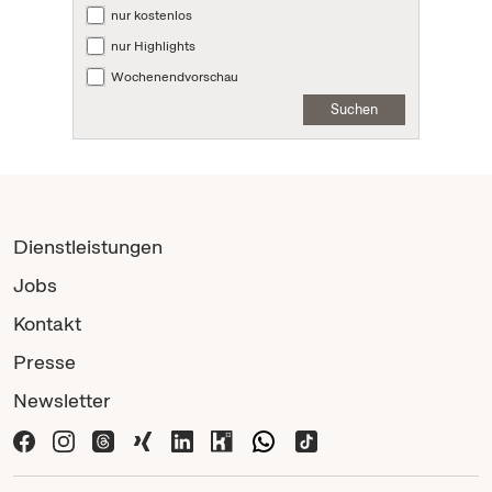
nur kostenlos
nur Highlights
Wochenendvorschau
Suchen
Dienstleistungen
Jobs
Kontakt
Presse
Newsletter