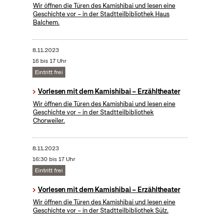
Wir öffnen die Türen des Kamishibai und lesen eine
Geschichte vor – in der Stadtteilbibliothek Haus
Balchem.
8.11.2023
16 bis 17 Uhr
Eintritt frei
Vorlesen mit dem Kamishibai – Erzähltheater
Wir öffnen die Türen des Kamishibai und lesen eine
Geschichte vor – in der Stadtteilbibliothek
Chorweiler.
8.11.2023
16:30 bis 17 Uhr
Eintritt frei
Vorlesen mit dem Kamishibai – Erzähltheater
Wir öffnen die Türen des Kamishibai und lesen eine
Geschichte vor – in der Stadtteilbibliothek Sülz.