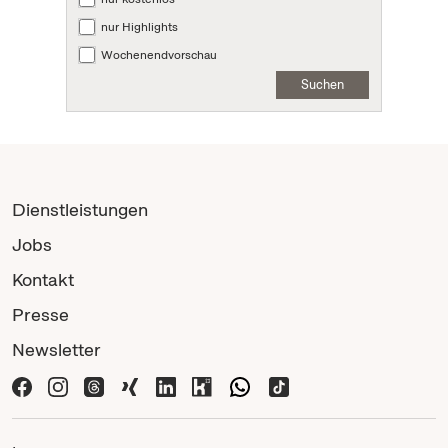
nur Highlights
Wochenendvorschau
Suchen
Dienstleistungen
Jobs
Kontakt
Presse
Newsletter