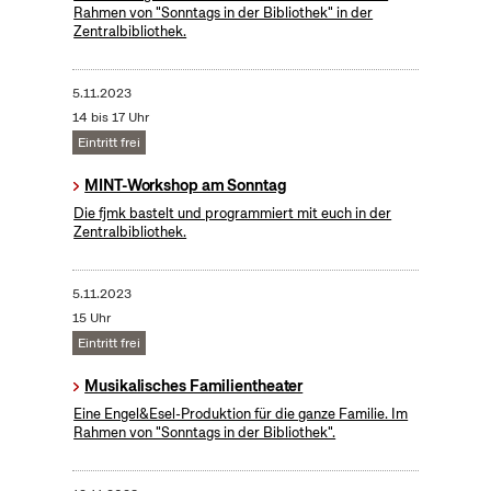
Rahmen von "Sonntags in der Bibliothek" in der
Zentralbibliothek.
5.11.2023
14 bis 17 Uhr
Eintritt frei
MINT-Workshop am Sonntag
Die fjmk bastelt und programmiert mit euch in der
Zentralbibliothek.
5.11.2023
15 Uhr
Eintritt frei
Musikalisches Familientheater
Eine Engel&Esel-Produktion für die ganze Familie. Im
Rahmen von "Sonntags in der Bibliothek".