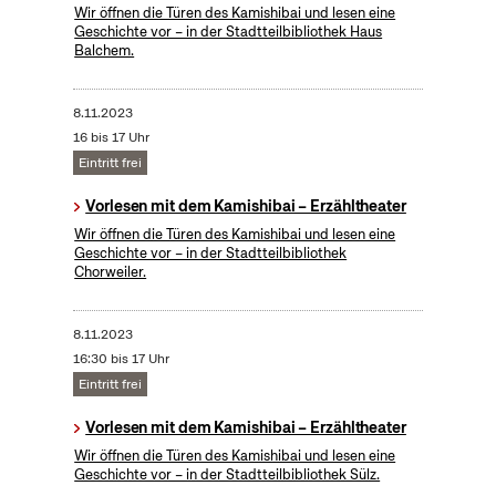
Wir öffnen die Türen des Kamishibai und lesen eine
Geschichte vor – in der Stadtteilbibliothek Haus
Balchem.
8.11.2023
16 bis 17 Uhr
Eintritt frei
Vorlesen mit dem Kamishibai – Erzähltheater
Wir öffnen die Türen des Kamishibai und lesen eine
Geschichte vor – in der Stadtteilbibliothek
Chorweiler.
8.11.2023
16:30 bis 17 Uhr
Eintritt frei
Vorlesen mit dem Kamishibai – Erzähltheater
Wir öffnen die Türen des Kamishibai und lesen eine
Geschichte vor – in der Stadtteilbibliothek Sülz.