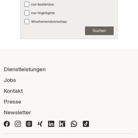
nur kostenlos
nur Highlights
Wochenendvorschau
Suchen
Dienstleistungen
Jobs
Kontakt
Presse
Newsletter