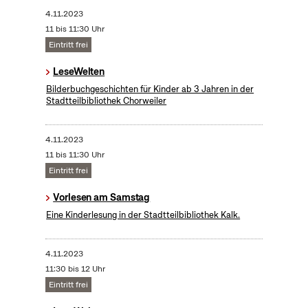
4.11.2023
11 bis 11:30 Uhr
Eintritt frei
LeseWelten
Bilderbuchgeschichten für Kinder ab 3 Jahren in der
Stadtteilbibliothek Chorweiler
4.11.2023
11 bis 11:30 Uhr
Eintritt frei
Vorlesen am Samstag
Eine Kinderlesung in der Stadtteilbibliothek Kalk.
4.11.2023
11:30 bis 12 Uhr
Eintritt frei