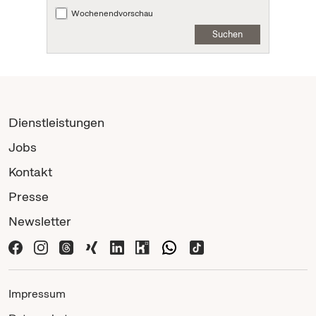
Wochenendvorschau
Suchen
Dienstleistungen
Jobs
Kontakt
Presse
Newsletter
Impressum