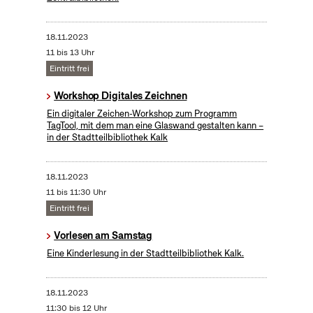
18.11.2023
11 bis 13 Uhr
Eintritt frei
Workshop Digitales Zeichnen
Ein digitaler Zeichen-Workshop zum Programm
TagTool, mit dem man eine Glaswand gestalten kann –
in der Stadtteilbibliothek Kalk
18.11.2023
11 bis 11:30 Uhr
Eintritt frei
Vorlesen am Samstag
Eine Kinderlesung in der Stadtteilbibliothek Kalk.
18.11.2023
11:30 bis 12 Uhr