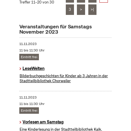
Treffer 11–20 von 30
3
>
>|
Veranstaltungen für Samstags
November 2023
11.11.2023
11 bis 11:30 Uhr
Eintritt frei
LeseWelten
Bilderbuchgeschichten für Kinder ab 3 Jahren in der
Stadtteilbibliothek Chorweiler
11.11.2023
11 bis 11:30 Uhr
Eintritt frei
Vorlesen am Samstag
Eine Kinderlesung in der Stadtteilbibliothek Kalk.