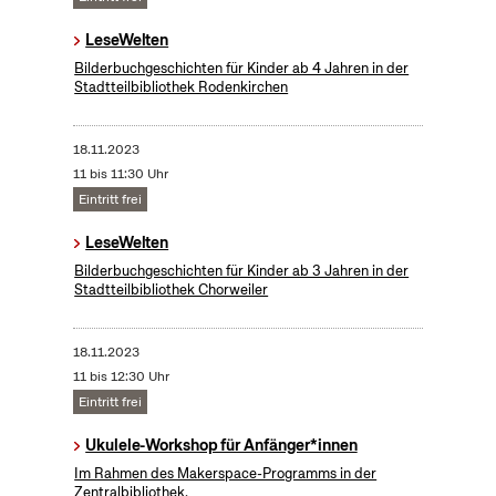
LeseWelten
Bilderbuchgeschichten für Kinder ab 4 Jahren in der
Stadtteilbibliothek Rodenkirchen
18.11.2023
11 bis 11:30 Uhr
Eintritt frei
LeseWelten
Bilderbuchgeschichten für Kinder ab 3 Jahren in der
Stadtteilbibliothek Chorweiler
18.11.2023
11 bis 12:30 Uhr
Eintritt frei
Ukulele-Workshop für Anfänger*innen
Im Rahmen des Makerspace-Programms in der
Zentralbibliothek.