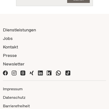
Dienstleistungen
Jobs
Kontakt
Presse
Newsletter
Impressum
Datenschutz
Barrierefreiheit