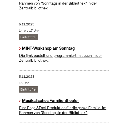
Rahmen von "Sonntags in der Bibliothek" in der
Zentralbibliothek.
5.11.2023
14 bis 17 Uhr
Eintritt frei
MINT-Workshop am Sonntag
Die fjmk bastelt und programmiert mit euch in der
Zentralbibliothek.
5.11.2023
15 Uhr
Eintritt frei
Musikalisches Familientheater
Eine Engel&Esel-Produktion für die ganze Familie. Im
Rahmen von "Sonntags in der Bibliothek".