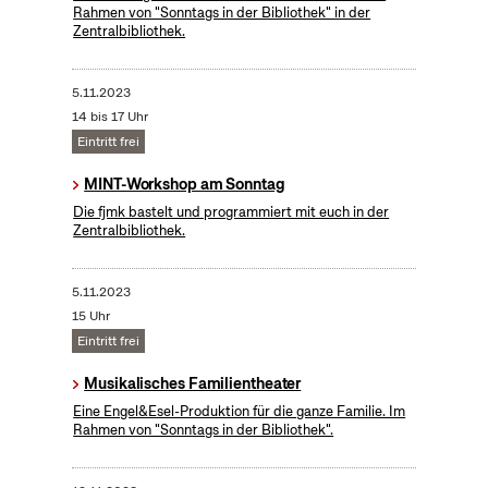
Rahmen von "Sonntags in der Bibliothek" in der
Zentralbibliothek.
5.11.2023
14 bis 17 Uhr
Eintritt frei
MINT-Workshop am Sonntag
Die fjmk bastelt und programmiert mit euch in der
Zentralbibliothek.
5.11.2023
15 Uhr
Eintritt frei
Musikalisches Familientheater
Eine Engel&Esel-Produktion für die ganze Familie. Im
Rahmen von "Sonntags in der Bibliothek".