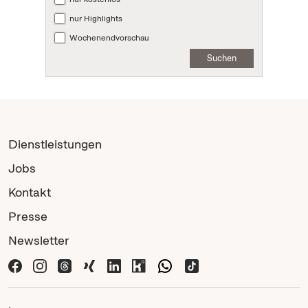
nur Highlights
Wochenendvorschau
Suchen
Dienstleistungen
Jobs
Kontakt
Presse
Newsletter