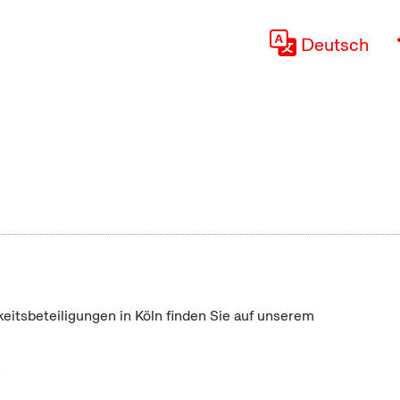
Deutsch
keitsbeteiligungen in Köln finden Sie auf unserem
"