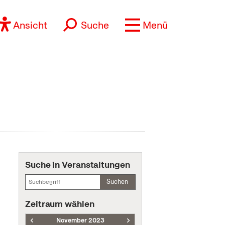
Ansicht
Suche
Menü
Suche in Veranstaltungen
Suchen
Zeitraum wählen
November 2023