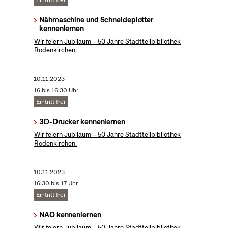
Eintritt frei
Nähmaschine und Schneideplotter
kennenlernen
Wir feiern Jubiläum – 50 Jahre Stadtteilbibliothek
Rodenkirchen.
10.11.2023
16 bis 16:30 Uhr
Eintritt frei
3D-Drucker kennenlernen
Wir feiern Jubiläum – 50 Jahre Stadtteilbibliothek
Rodenkirchen.
10.11.2023
16:30 bis 17 Uhr
Eintritt frei
NAO kennenlernen
Wir feiern Jubiläum – 50 Jahre Stadtteilbibliothek