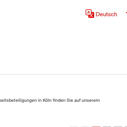
Deutsch
keitsbeteiligungen in Köln finden Sie auf unserem
"