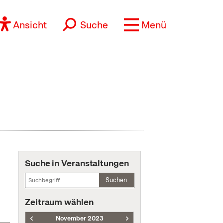
Ansicht
Suche
Menü
Suche in Veranstaltungen
Suchen
Zeitraum wählen
November 2023