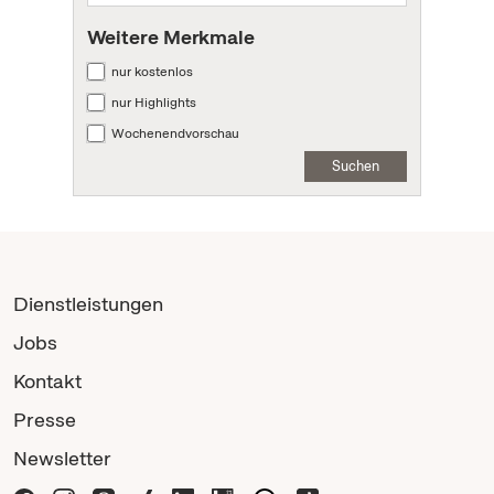
Weitere Merkmale
nur kostenlos
nur Highlights
Wochenendvorschau
Suchen
Dienstleistungen
Jobs
Kontakt
Presse
Newsletter