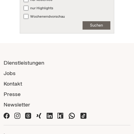
nur Highlights
Wochenendvorschau
Suchen
Dienstleistungen
Jobs
Kontakt
Presse
Newsletter