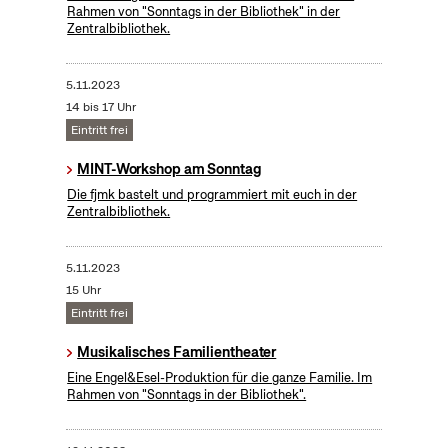
Rahmen von "Sonntags in der Bibliothek" in der
Zentralbibliothek.
5.11.2023
14 bis 17 Uhr
Eintritt frei
MINT-Workshop am Sonntag
Die fjmk bastelt und programmiert mit euch in der
Zentralbibliothek.
5.11.2023
15 Uhr
Eintritt frei
Musikalisches Familientheater
Eine Engel&Esel-Produktion für die ganze Familie. Im
Rahmen von "Sonntags in der Bibliothek".