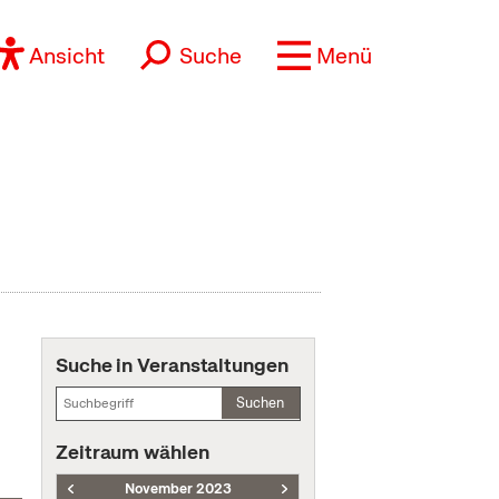
Ansicht
Suche
Menü
Suche in Veranstaltungen
Suchen
Zeitraum wählen
November 2023