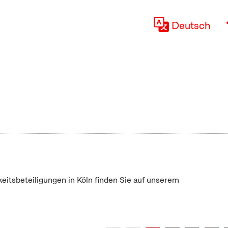
Deutsch
keitsbeteiligungen in Köln finden Sie auf unserem
"