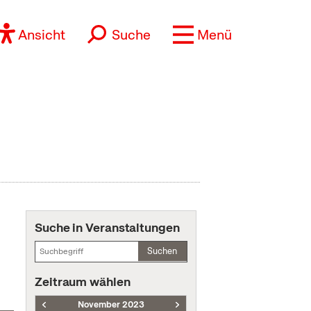
Ansicht
Suche
Menü
Suche in Veranstaltungen
Suchen
Zeitraum wählen
November 2023