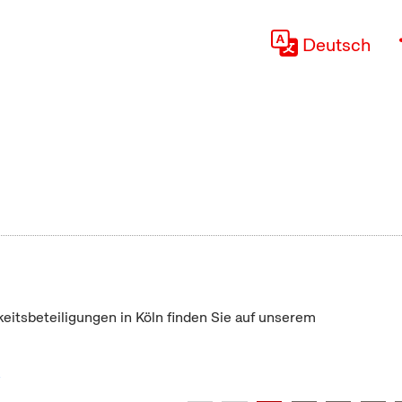
Deutsch
keitsbeteiligungen in Köln finden Sie auf unserem
"