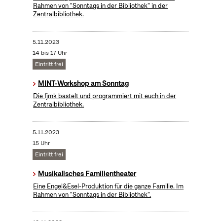
Rahmen von "Sonntags in der Bibliothek" in der
Zentralbibliothek.
5.11.2023
14 bis 17 Uhr
Eintritt frei
MINT-Workshop am Sonntag
Die fjmk bastelt und programmiert mit euch in der
Zentralbibliothek.
5.11.2023
15 Uhr
Eintritt frei
Musikalisches Familientheater
Eine Engel&Esel-Produktion für die ganze Familie. Im
Rahmen von "Sonntags in der Bibliothek".