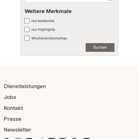
Weitere Merkmale
nur kostenlos
nur Highlights
Wochenendvorschau
Suchen
Dienstleistungen
Jobs
Kontakt
Presse
Newsletter