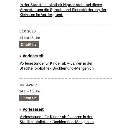
In der Stadtteilbibliothek Nippes steht bei dieser
Veranstaltung die Sprach- und Sinnesförderung der
Kleinsten im Vordergrund.
5.10.2023
14 bis 15 Uhr
Eintritt frei
Vorlesezeit
Vorlesestunde für Kinder ab 4 Jahren in der
Stadtteilbibliothek Bocklemünd-Mengenich
12.10.2023
14 bis 15 Uhr
Eintritt frei
Vorlesezeit
Vorlesestunde für Kinder ab 4 Jahren in der
Stadtteilbibliothek Bocklemünd-Mengenich