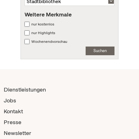
Weitere Merkmale
nur kostenlos
nur Highlights
Wochenendvorschau
Suchen
Dienstleistungen
Jobs
Kontakt
Presse
Newsletter