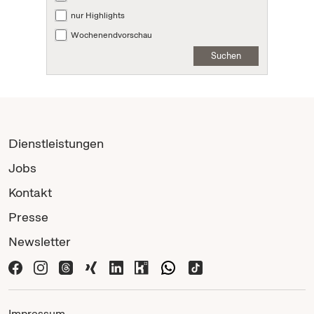
nur Highlights
Wochenendvorschau
Suchen
Dienstleistungen
Jobs
Kontakt
Presse
Newsletter
Impressum