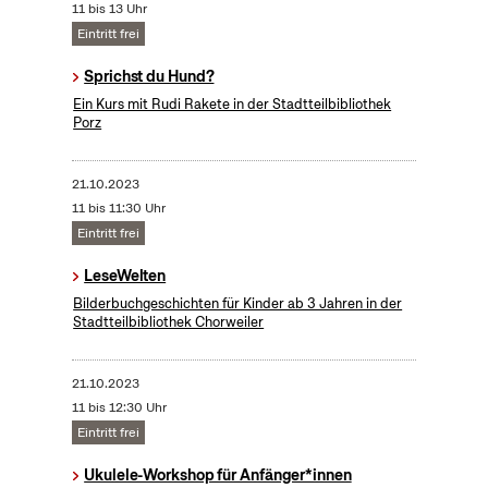
11 bis 13 Uhr
Eintritt frei
Sprichst du Hund?
Ein Kurs mit Rudi Rakete in der Stadtteilbibliothek
Porz
21.10.2023
11 bis 11:30 Uhr
Eintritt frei
LeseWelten
Bilderbuchgeschichten für Kinder ab 3 Jahren in der
Stadtteilbibliothek Chorweiler
21.10.2023
11 bis 12:30 Uhr
Eintritt frei
Ukulele-Workshop für Anfänger*innen