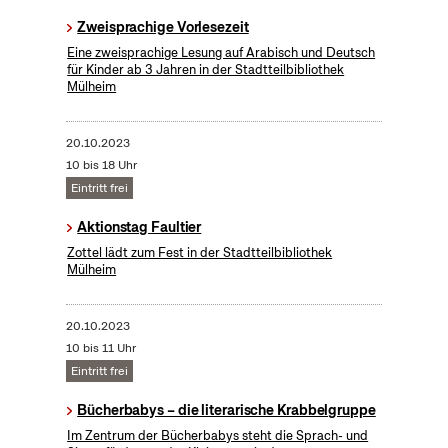
Zweisprachige Vorlesezeit
Eine zweisprachige Lesung auf Arabisch und Deutsch
für Kinder ab 3 Jahren in der Stadtteilbibliothek
Mülheim
20.10.2023
10 bis 18 Uhr
Eintritt frei
Aktionstag Faultier
Zottel lädt zum Fest in der Stadtteilbibliothek
Mülheim
20.10.2023
10 bis 11 Uhr
Eintritt frei
Bücherbabys – die literarische Krabbelgruppe
Im Zentrum der Bücherbabys steht die Sprach- und