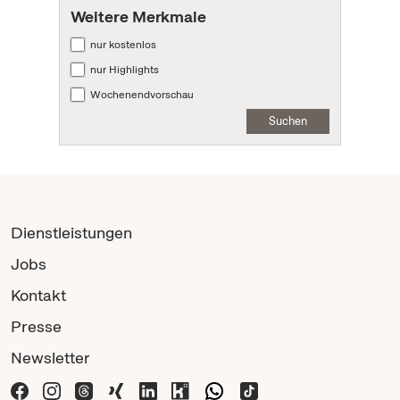
Weitere Merkmale
nur kostenlos
nur Highlights
Wochenendvorschau
Suchen
Dienstleistungen
Jobs
Kontakt
Presse
Newsletter