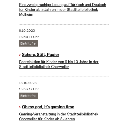
Eine zweisprachige Lesung auf Türkisch und Deutsch
für Kinder ab 5 Jahren in der Stadtteilbibliothek
Mülheim
6.10.2023
16 bis 17 Uhr
Eintritt frei
Schere, Stift, Papier
Bastelaktion für Kinder von 6 bis 10 Jahre in der
Stadtteilbibliothek Chorweiler
13.10.2023
15 bis 17 Uhr
Eintritt frei
Oh my god, it's gaming time
Gaming-Veranstaltung in der Stadtteilbibliothek
Chorweiler für Kinder ab 8 Jahren