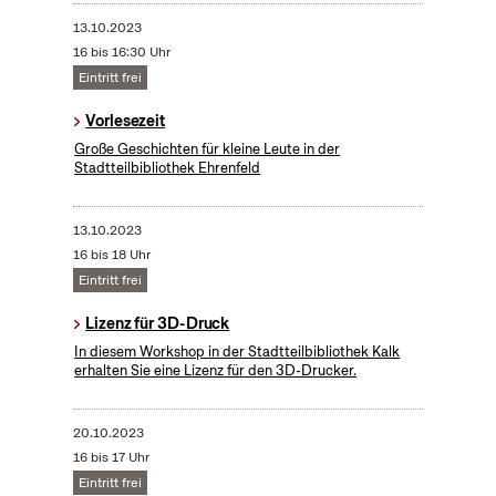
13.10.2023
16 bis 16:30 Uhr
Eintritt frei
Vorlesezeit
Große Geschichten für kleine Leute in der
Stadtteilbibliothek Ehrenfeld
13.10.2023
16 bis 18 Uhr
Eintritt frei
Lizenz für 3D-Druck
In diesem Workshop in der Stadtteilbibliothek Kalk
erhalten Sie eine Lizenz für den 3D-Drucker.
20.10.2023
16 bis 17 Uhr
Eintritt frei