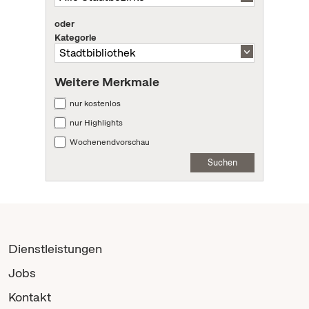
oder
Kategorie
Weitere Merkmale
nur kostenlos
nur Highlights
Wochenendvorschau
Suchen
Dienstleistungen
Jobs
Kontakt