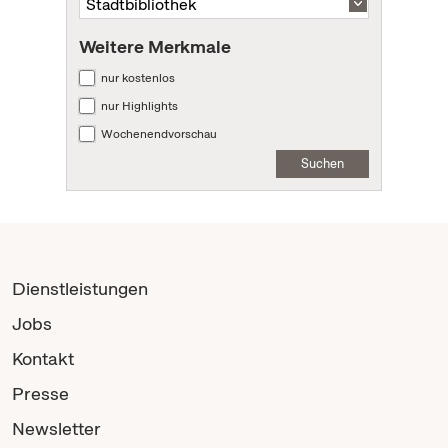
Weitere Merkmale
nur kostenlos
nur Highlights
Wochenendvorschau
Suchen
Dienstleistungen
Jobs
Kontakt
Presse
Newsletter