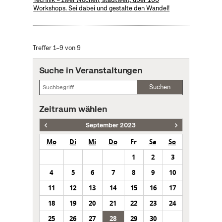
Workshops. Sei dabei und gestalte den Wandel!
Treffer 1–9 von 9
Suche in Veranstaltungen
Suchen
Zeitraum wählen
September 2023
Mo
Di
Mi
Do
Fr
Sa
So
1
2
3
4
5
6
7
8
9
10
11
12
13
14
15
16
17
18
19
20
21
22
23
24
25
26
27
28
29
30