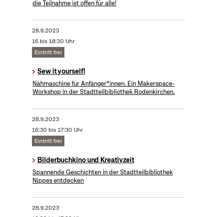
die Teilnahme ist offen für alle!
28.9.2023
16 bis 18:30 Uhr
Eintritt frei
Sew it yourself!
Nähmaschine für Anfänger*innen. Ein Makerspace-
Workshop in der Stadtteilbibliothek Rodenkirchen.
28.9.2023
16:30 bis 17:30 Uhr
Eintritt frei
Bilderbuchkino und Kreativzeit
Spannende Geschichten in der Stadtteilbibliothek
Nippes entdecken
28.9.2023