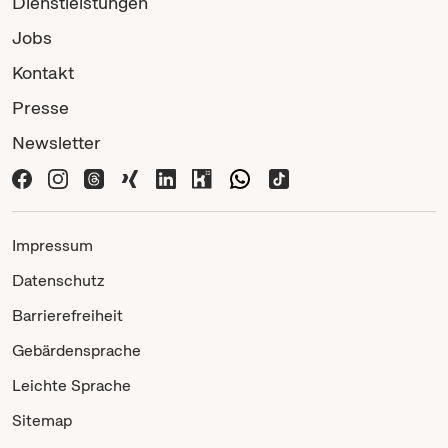
Dienstleistungen
Jobs
Kontakt
Presse
Newsletter
Impressum
Datenschutz
Barrierefreiheit
Gebärdensprache
Leichte Sprache
Sitemap