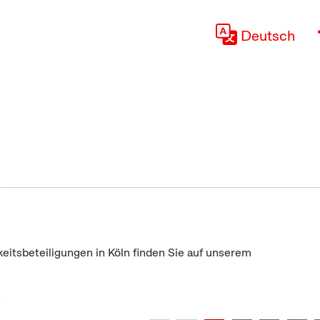
Deutsch
keitsbeteiligungen in Köln finden Sie auf unserem
"