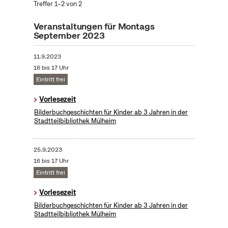
Treffer 1–2 von 2
Veranstaltungen für Montags
September 2023
11.9.2023
16 bis 17 Uhr
Eintritt frei
Vorlesezeit
Bilderbuchgeschichten für Kinder ab 3 Jahren in der
Stadtteilbibliothek Mülheim
25.9.2023
16 bis 17 Uhr
Eintritt frei
Vorlesezeit
Bilderbuchgeschichten für Kinder ab 3 Jahren in der
Stadtteilbibliothek Mülheim