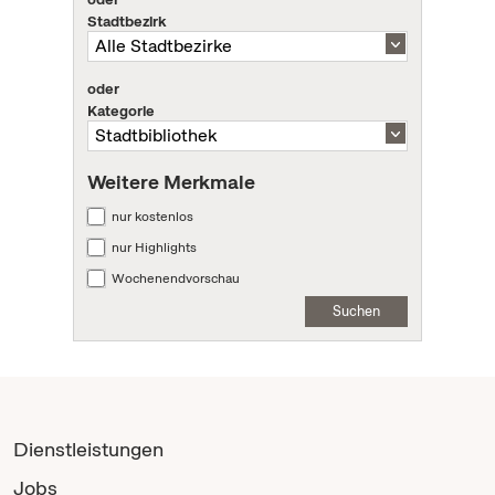
Stadtbezirk
oder
Kategorie
Weitere Merkmale
nur kostenlos
nur Highlights
Wochenendvorschau
Suchen
Dienstleistungen
Jobs