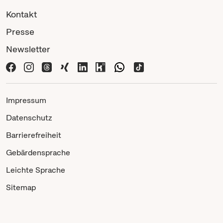
Kontakt
Presse
Newsletter
Impressum
Datenschutz
Barrierefreiheit
Gebärdensprache
Leichte Sprache
Sitemap