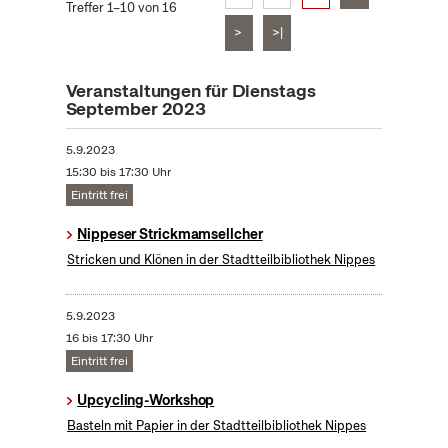
Treffer 1–10 von 16
>
>|
Veranstaltungen für Dienstags
September 2023
5.9.2023
15:30 bis 17:30 Uhr
Eintritt frei
Nippeser Strickmamsellcher
Stricken und Klönen in der Stadtteilbibliothek Nippes
5.9.2023
16 bis 17:30 Uhr
Eintritt frei
Upcycling-Workshop
Basteln mit Papier in der Stadtteilbibliothek Nippes