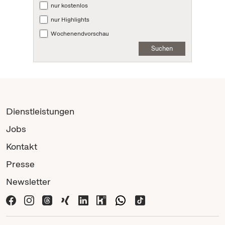
nur kostenlos
nur Highlights
Wochenendvorschau
Suchen
Dienstleistungen
Jobs
Kontakt
Presse
Newsletter