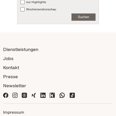
nur Highlights
Wochenendvorschau
Suchen
Dienstleistungen
Jobs
Kontakt
Presse
Newsletter
Impressum