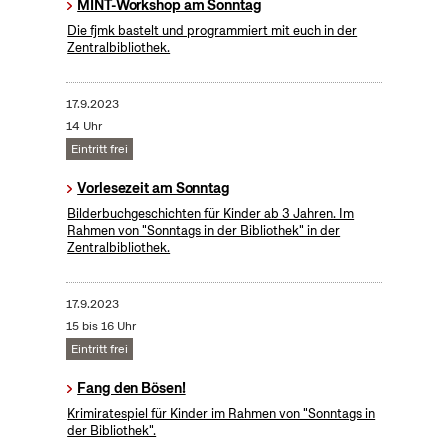
MINT-Workshop am Sonntag
Die fjmk bastelt und programmiert mit euch in der
Zentralbibliothek.
17.9.2023
14 Uhr
Eintritt frei
Vorlesezeit am Sonntag
Bilderbuchgeschichten für Kinder ab 3 Jahren. Im
Rahmen von "Sonntags in der Bibliothek" in der
Zentralbibliothek.
17.9.2023
15 bis 16 Uhr
Eintritt frei
Fang den Bösen!
Krimiratespiel für Kinder im Rahmen von "Sonntags in
der Bibliothek".